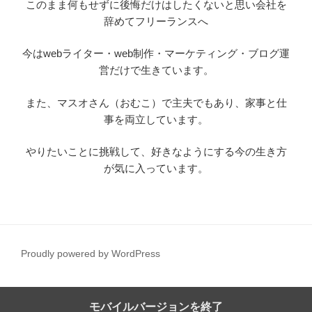
このまま何もせずに後悔だけはしたくないと思い会社を
辞めてフリーランスへ
今はwebライター・web制作・マーケティング・ブログ運
営だけで生きています。
また、マスオさん（おむこ）で主夫でもあり、家事と仕
事を両立しています。
やりたいことに挑戦して、好きなようにする今の生き方
が気に入っています。
Proudly powered by WordPress
モバイルバージョンを終了